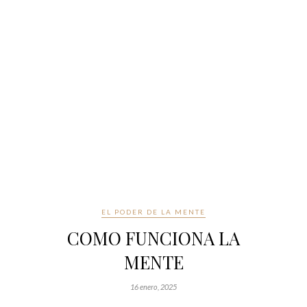
EL PODER DE LA MENTE
COMO FUNCIONA LA
MENTE
16 enero, 2025