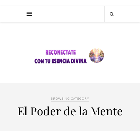
BROWSING CATEGORY
El Poder de la Mente