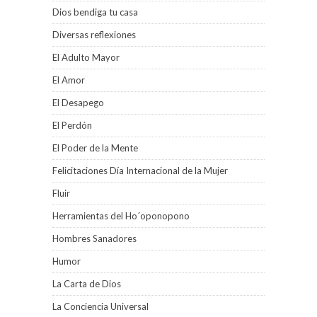
Dios bendiga tu casa
Diversas reflexiones
El Adulto Mayor
El Amor
El Desapego
El Perdón
El Poder de la Mente
Felicitaciones Día Internacional de la Mujer
Fluir
Herramientas del Ho´oponopono
Hombres Sanadores
Humor
La Carta de Dios
La Conciencia Universal