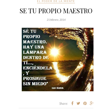
EL PODER DE LA MENTE
SE TU PROPIO MAESTRO
21 febrero, 2014
Share: