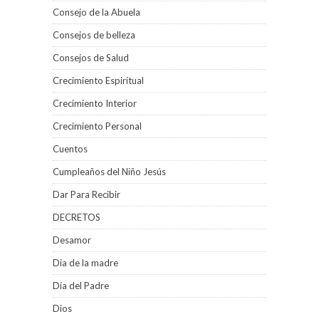
Consejo de la Abuela
Consejos de belleza
Consejos de Salud
Crecimiento Espiritual
Crecimiento Interior
Crecimiento Personal
Cuentos
Cumpleaños del Niño Jesús
Dar Para Recibir
DECRETOS
Desamor
Dia de la madre
Día del Padre
Dios