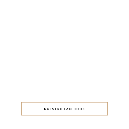
NUESTRO FACEBOOK