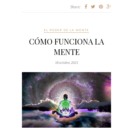
Share:
EL PODER DE LA MENTE
CÓMO FUNCIONA LA
MENTE
18 octubre, 2021