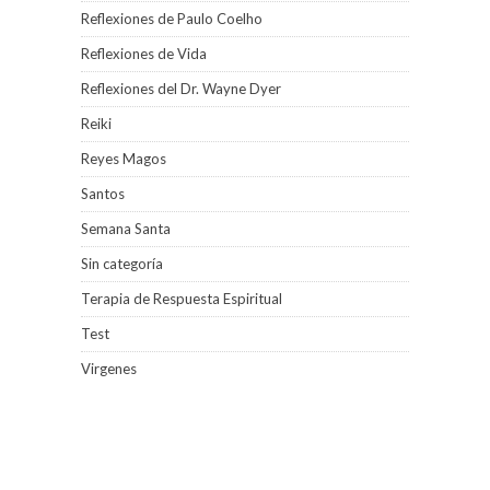
Reflexiones de Paulo Coelho
Reflexiones de Vida
Reflexiones del Dr. Wayne Dyer
Reiki
Reyes Magos
Santos
Semana Santa
Sin categoría
Terapia de Respuesta Espiritual
Test
Virgenes