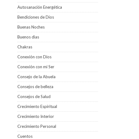
Autosanación Energética
Bendiciones de Dios
Buenas Noches
Buenos dìas
Chakras
Conexión con Dios
Conexión con mi Ser
Consejo de la Abuela
Consejos de belleza
Consejos de Salud
Crecimiento Espiritual
Crecimiento Interior
Crecimiento Personal
Cuentos