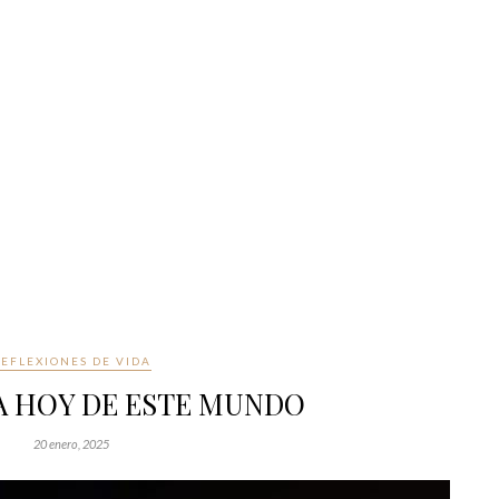
EFLEXIONES DE VIDA
A HOY DE ESTE MUNDO
20 enero, 2025