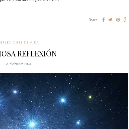
Share:
EFLEXIONES DE VIDA
OSA REFLEXIÓN
20 diciembre, 2024