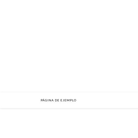
PÁGINA DE EJEMPLO