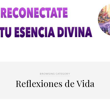
BROWSING CATEGORY
Reflexiones de Vida