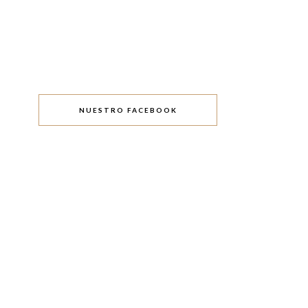
NUESTRO FACEBOOK