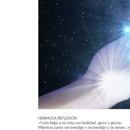
HERMOSA REFLEXIÓN
«Todo llega a mi vida con facilidad…gozo y gloria»
Mientras tanto me bendigo y te bendigo y te deseo.. m