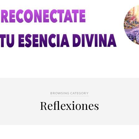
BROWSING CATEGORY
Reflexiones