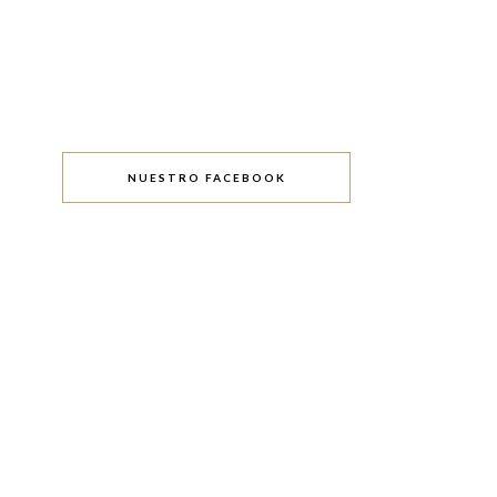
NUESTRO FACEBOOK