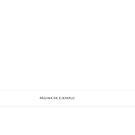
PÁGINA DE EJEMPLO