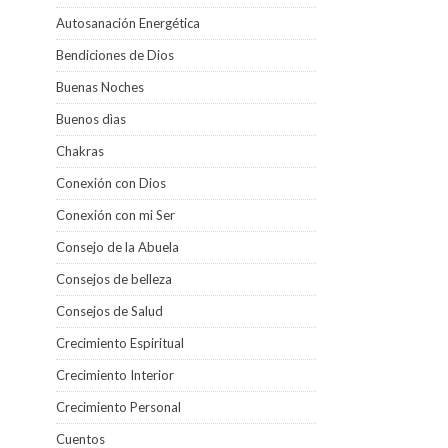
Autosanación Energética
Bendiciones de Dios
Buenas Noches
Buenos dìas
Chakras
Conexión con Dios
Conexión con mi Ser
Consejo de la Abuela
Consejos de belleza
Consejos de Salud
Crecimiento Espiritual
Crecimiento Interior
Crecimiento Personal
Cuentos