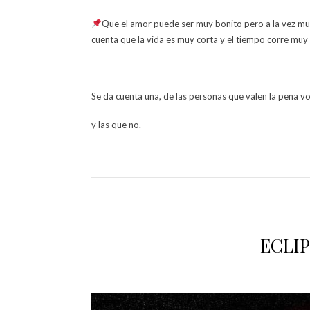
Que el amor puede ser muy bonito pero a la vez mu
cuenta que la vida es muy corta y el tiempo corre muy
Se da cuenta una, de las personas que valen la pena vo
y las que no.
ECLIP