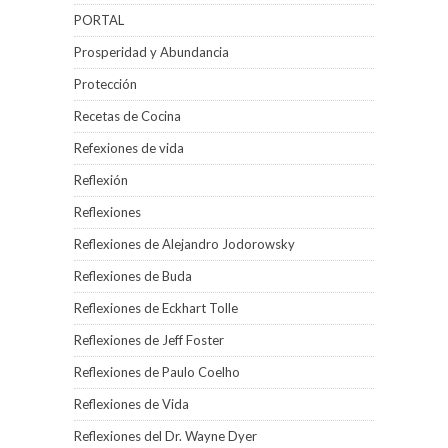
PORTAL
Prosperidad y Abundancia
Protección
Recetas de Cocina
Refexiones de vida
Reflexión
Reflexiones
Reflexiones de Alejandro Jodorowsky
Reflexiones de Buda
Reflexiones de Eckhart Tolle
Reflexiones de Jeff Foster
Reflexiones de Paulo Coelho
Reflexiones de Vida
Reflexiones del Dr. Wayne Dyer