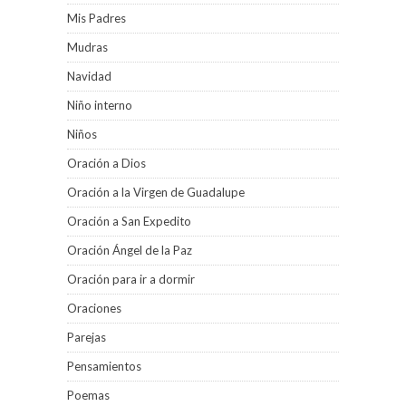
Mis Padres
Mudras
Navidad
Niño interno
Niños
Oración a Dios
Oración a la Virgen de Guadalupe
Oración a San Expedito
Oración Ángel de la Paz
Oración para ir a dormir
Oraciones
Parejas
Pensamientos
Poemas