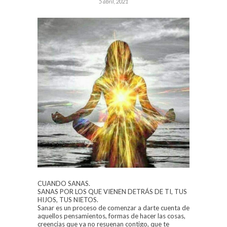
5 abril, 2021
CUANDO SANAS.
SANAS POR LOS QUE VIENEN DETRÁS DE TI, TUS
HIJOS, TUS NIETOS.
Sanar es un proceso de comenzar a darte cuenta de
aquellos pensamientos, formas de hacer las cosas,
creencias que ya no resuenan contigo, que te