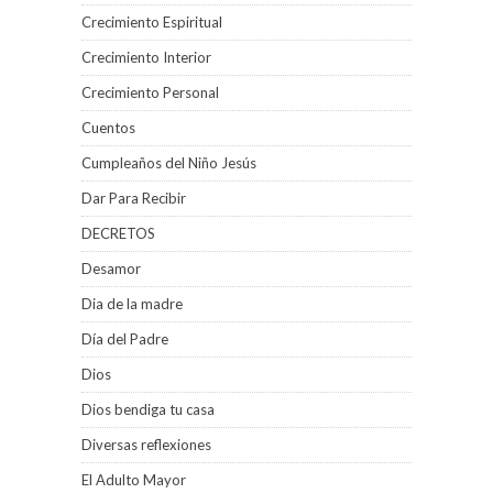
Crecimiento Espiritual
Crecimiento Interior
Crecimiento Personal
Cuentos
Cumpleaños del Niño Jesús
Dar Para Recibir
DECRETOS
Desamor
Dia de la madre
Día del Padre
Dios
Dios bendiga tu casa
Diversas reflexiones
El Adulto Mayor