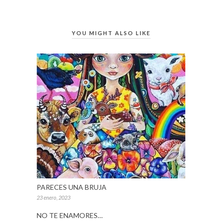
YOU MIGHT ALSO LIKE
PARECES UNA BRUJA
23 enero, 2023
NO TE ENAMORES…