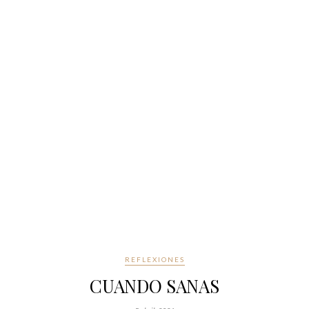
REFLEXIONES
CUANDO SANAS