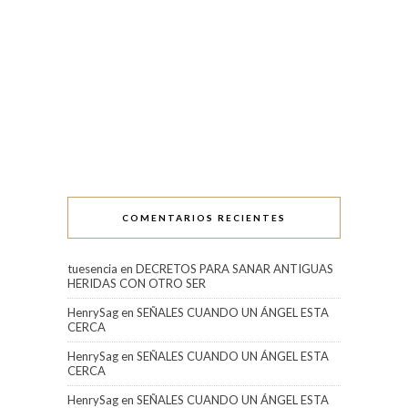
COMENTARIOS RECIENTES
tuesencia
en
DECRETOS PARA SANAR ANTIGUAS
HERIDAS CON OTRO SER
HenrySag
en
SEÑALES CUANDO UN ÁNGEL ESTA
CERCA
HenrySag
en
SEÑALES CUANDO UN ÁNGEL ESTA
CERCA
HenrySag
en
SEÑALES CUANDO UN ÁNGEL ESTA