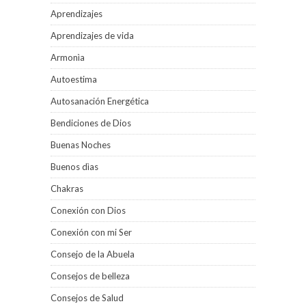
Aprendizajes
Aprendizajes de vida
Armonìa
Autoestima
Autosanación Energética
Bendiciones de Dios
Buenas Noches
Buenos dìas
Chakras
Conexión con Dios
Conexión con mi Ser
Consejo de la Abuela
Consejos de belleza
Consejos de Salud