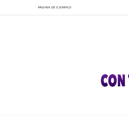
PÁGINA DE EJEMPLO