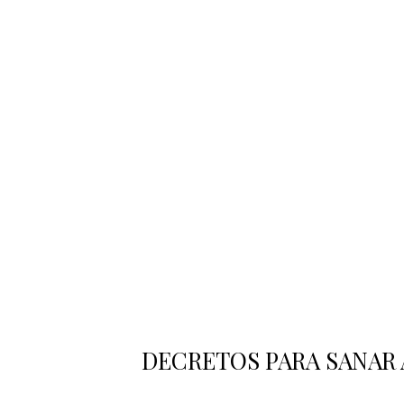
DECRETOS PARA SANAR 