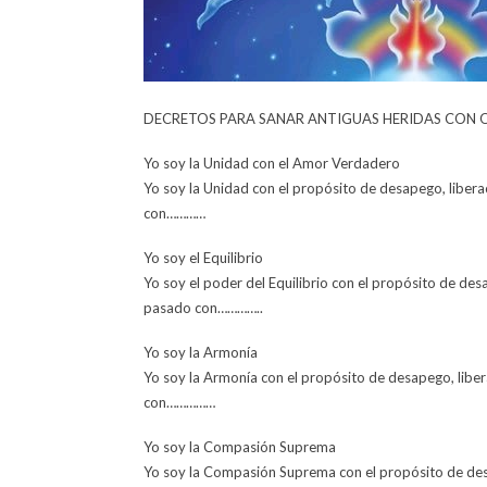
DECRETOS PARA SANAR ANTIGUAS HERIDAS CON 
Yo soy la Unidad con el Amor Verdadero
Yo soy la Unidad con el propósito de desapego, liber
con…………
Yo soy el Equilibrio
Yo soy el poder del Equilibrio con el propósito de de
pasado con…………..
Yo soy la Armonía
Yo soy la Armonía con el propósito de desapego, libe
con……………
Yo soy la Compasión Suprema
Yo soy la Compasión Suprema con el propósito de des