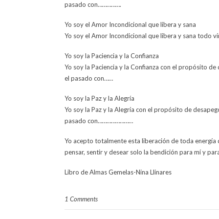
pasado con…………….
Yo soy el Amor Incondicional que libera y sana
Yo soy el Amor Incondicional que libera y sana todo 
Yo soy la Paciencia y la Confianza
Yo soy la Paciencia y la Confianza con el propósito d
el pasado con……
Yo soy la Paz y la Alegría
Yo soy la Paz y la Alegría con el propósito de desape
pasado con……………………
Yo acepto totalmente esta liberación de toda energ
pensar, sentir y desear solo la bendición para mí y pa
Libro de Almas Gemelas-Nina Llinares
1 Comments