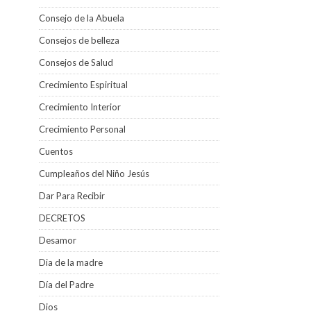
Consejo de la Abuela
Consejos de belleza
Consejos de Salud
Crecimiento Espiritual
Crecimiento Interior
Crecimiento Personal
Cuentos
Cumpleaños del Niño Jesús
Dar Para Recibir
DECRETOS
Desamor
Dia de la madre
Día del Padre
Dios