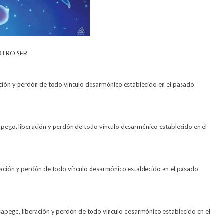
OTRO SER
ación y perdón de todo vínculo desarmónico establecido en el pasado
sapego, liberación y perdón de todo vínculo desarmónico establecido en el
ración y perdón de todo vínculo desarmónico establecido en el pasado
apego, liberación y perdón de todo vínculo desarmónico establecido en el