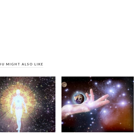
OU MIGHT ALSO LIKE