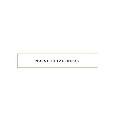
NUESTRO FACEBOOK