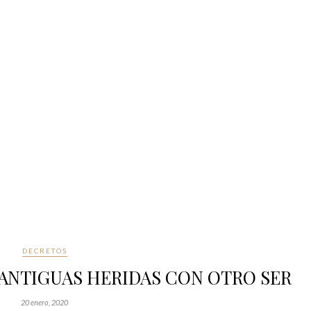
DECRETOS
ANTIGUAS HERIDAS CON OTRO SER
20 enero, 2020