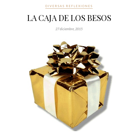
DIVERSAS REFLEXIONES
LA CAJA DE LOS BESOS
27 diciembre, 2015