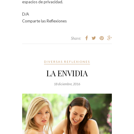
espacios de privacidad.
D/A
Comparte las Reflexiones
Share:
DIVERSAS REFLEXIONES
LA ENVIDIA
18 diciembre, 2016