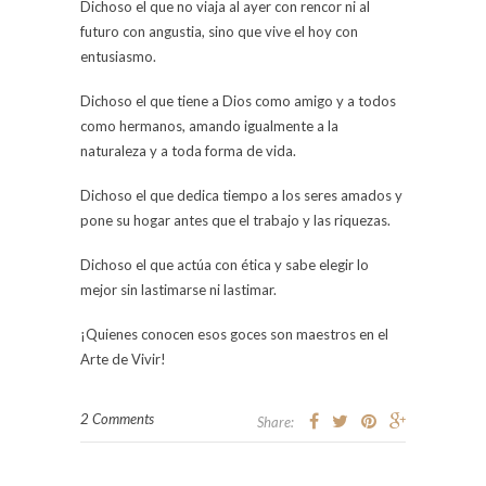
Dichoso el que no viaja al ayer con rencor ni al
futuro con angustia, sino que vive el hoy con
entusiasmo.
Dichoso el que tiene a Dios como amigo y a todos
como hermanos, amando igualmente a la
naturaleza y a toda forma de vida.
Dichoso el que dedica tiempo a los seres amados y
pone su hogar antes que el trabajo y las riquezas.
Dichoso el que actúa con ética y sabe elegir lo
mejor sin lastimarse ni lastimar.
¡Quienes conocen esos goces son maestros en el
Arte de Vivir!
2 Comments
Share: