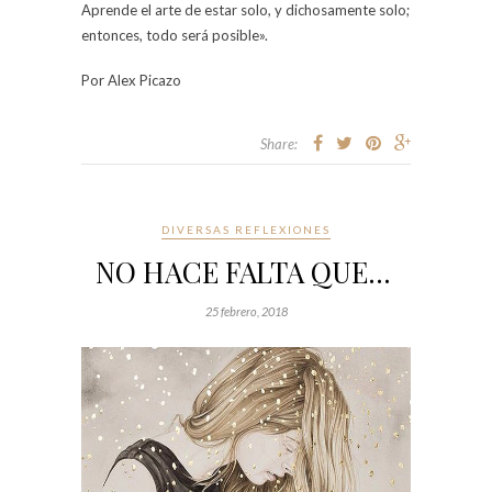
Aprende el arte de estar solo, y dichosamente solo;
entonces, todo será posible».
Por Alex Picazo
Share:
DIVERSAS REFLEXIONES
NO HACE FALTA QUE…
25 febrero, 2018