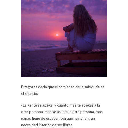
Pitágoras decia que el comienzo de la sabiduría es
el silencio.
«La gente se apega, y cuanto más te apegas a la
otra persona, más se asusta la otra persona, más
ganas tiene de escapar, porque hay una gran
necesidad interior de ser libres.