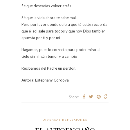
Sé que desearías volver atrás
Sé que la vida ahora te sabe mal.
Pero por favor donde quiera que tú estés recuerda
que él sol sale para todos y que hoy Dios también
apuesta por ti y por mí
Hagamos, pues lo correcto para poder mirar al
cielo sin ningún temor y a cambio
Recibamos del Padre un perdón.
Autora: Estephany Cordova
Share:
DIVERSAS REFLEXIONES