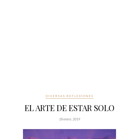
DIVERSAS REFLEXIONES
EL ARTE DE ESTAR SOLO
18 enero, 2019