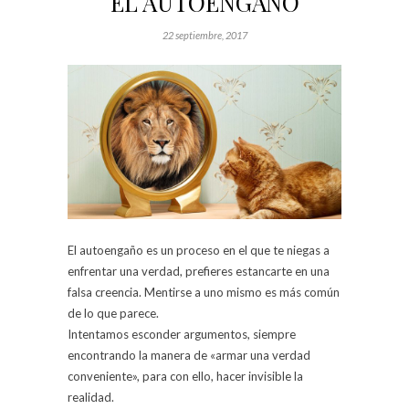
EL AUTOENGAÑO
22 septiembre, 2017
El autoengaño es un proceso en el que te niegas a
enfrentar una verdad, prefieres estancarte en una
falsa creencia. Mentirse a uno mismo es más común
de lo que parece.
Intentamos esconder argumentos, siempre
encontrando la manera de «armar una verdad
conveniente», para con ello, hacer invisible la
realidad.