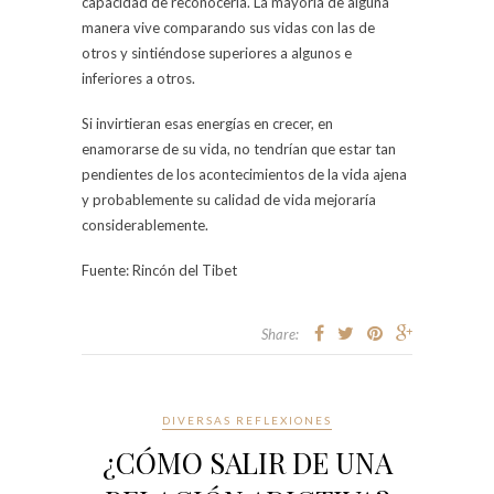
capacidad de reconocerla. La mayoría de alguna
manera vive comparando sus vidas con las de
otros y sintiéndose superiores a algunos e
inferiores a otros.
Si invirtieran esas energías en crecer, en
enamorarse de su vida, no tendrían que estar tan
pendientes de los acontecimientos de la vida ajena
y probablemente su calidad de vida mejoraría
considerablemente.
Fuente: Rincón del Tibet
Share:
DIVERSAS REFLEXIONES
¿CÓMO SALIR DE UNA