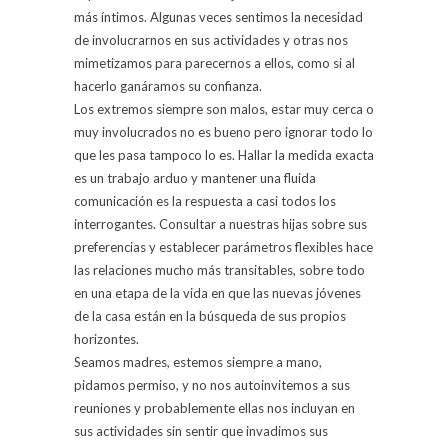
más íntimos. Algunas veces sentimos la necesidad
de involucrarnos en sus actividades y otras nos
mimetizamos para parecernos a ellos, como si al
hacerlo ganáramos su confianza.
Los extremos siempre son malos, estar muy cerca o
muy involucrados no es bueno pero ignorar todo lo
que les pasa tampoco lo es. Hallar la medida exacta
es un trabajo arduo y mantener una fluida
comunicación es la respuesta a casi todos los
interrogantes. Consultar a nuestras hijas sobre sus
preferencias y establecer parámetros flexibles hace
las relaciones mucho más transitables, sobre todo
en una etapa de la vida en que las nuevas jóvenes
de la casa están en la búsqueda de sus propios
horizontes.
Seamos madres, estemos siempre a mano,
pidamos permiso, y no nos autoinvitemos a sus
reuniones y probablemente ellas nos incluyan en
sus actividades sin sentir que invadimos sus