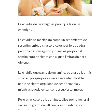
La envidia de un amigo es peor que la de un
enemigo .
La envidia se manifiesta como un sentimiento de
resentimiento, disgusto o celos por lo que otra
persona ha conseguido y quien es propio del
sentimiento se siente con alguna limitación para
obtener.
La envidia que parte de un amigo, es una de las más
tóxicas, porque pocas veces será identificable,
nadie se siente orgulloso de sentir envidia y
mientras pueda evitar ser descubierto, mejor.
Pero en el caso de los amigos, ellos por lo general
tienen un grado de influencia en nosotros, son