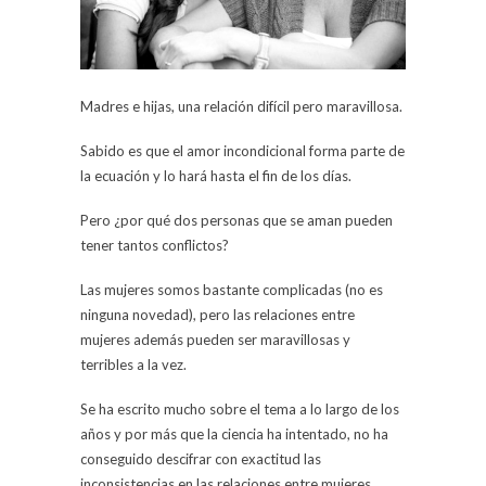
Madres e hijas, una relación difícil pero maravillosa.
Sabido es que el amor incondicional forma parte de
la ecuación y lo hará hasta el fin de los días.
Pero ¿por qué dos personas que se aman pueden
tener tantos conflictos?
Las mujeres somos bastante complicadas (no es
ninguna novedad), pero las relaciones entre
mujeres además pueden ser maravillosas y
terribles a la vez.
Se ha escrito mucho sobre el tema a lo largo de los
años y por más que la ciencia ha intentado, no ha
conseguido descifrar con exactitud las
inconsistencias en las relaciones entre mujeres.