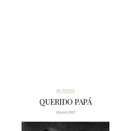
MI PADRE
QUERIDO PAPÁ
18 junio, 2022