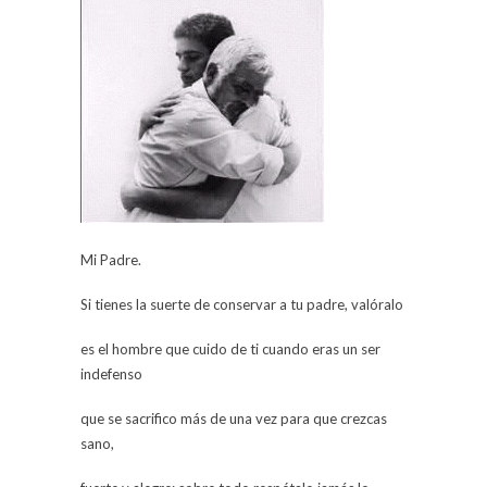
Mi Padre.
Si tienes la suerte de conservar a tu padre, valóralo
es el hombre que cuido de ti cuando eras un ser
indefenso
que se sacrifico más de una vez para que crezcas
sano,