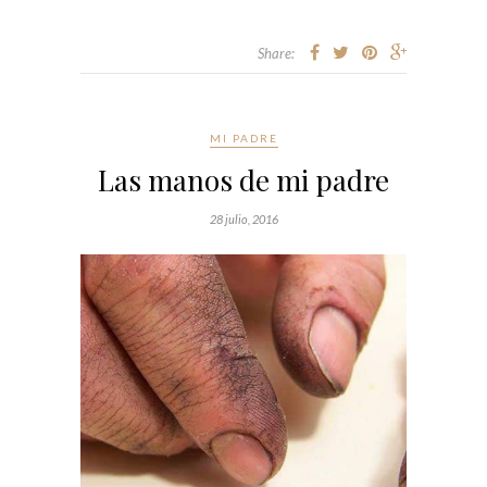
Share:
MI PADRE
Las manos de mi padre
28 julio, 2016