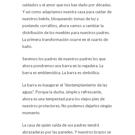
cuidados y el amor que nos han dado por décadas.
Y así como adaptamos nuestra casa para cuidar de
nuestros bebés, bloqueando tomas de luz y
poniendo corralitos, ahora vamos a cambiar la
distribución de los muebles para nuestros padres.
La primera transformación ocurre en el cuarto de
baño.
Seremos los padres de nuestros padres los que
ahora pondremos una barra en la regadera. La
barra es emblemática. La barra es simbólica.
La barra es inaugurar el “destemplamiento de las
aguas”. Porque la ducha, simple y refrescante,
ahora es una tempestad para los viejos pies de
nuestros protectores. No podemos dejarlos ningún
momento.
La casa de quien cuida de sus padres tendrá
abrazaderas por las paredes. Y nuestros brazos se