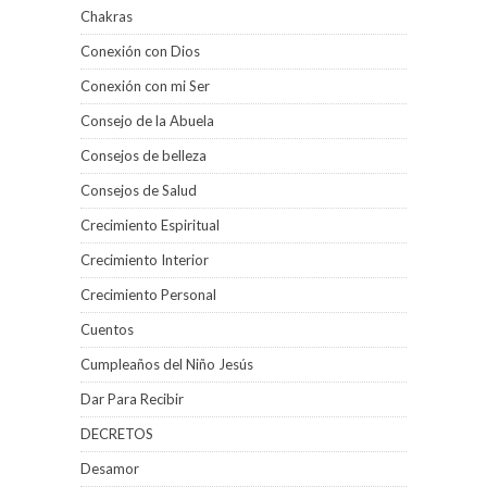
Chakras
Conexión con Dios
Conexión con mi Ser
Consejo de la Abuela
Consejos de belleza
Consejos de Salud
Crecimiento Espiritual
Crecimiento Interior
Crecimiento Personal
Cuentos
Cumpleaños del Niño Jesús
Dar Para Recibir
DECRETOS
Desamor