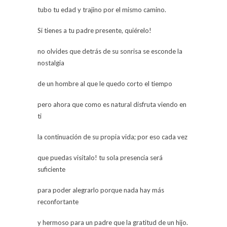
tubo tu edad y trajino por el mismo camino.
Si tienes a tu padre presente, quiérelo!
no olvides que detrás de su sonrisa se esconde la
nostalgia
de un hombre al que le quedo corto el tiempo
pero ahora que como es natural disfruta viendo en
ti
la continuación de su propia vida; por eso cada vez
que puedas visítalo! tu sola presencia será
suficiente
para poder alegrarlo porque nada hay más
reconfortante
y hermoso para un padre que la gratitud de un hijo.