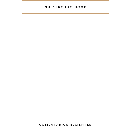
NUESTRO FACEBOOK
COMENTARIOS RECIENTES