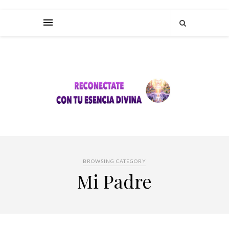
BROWSING CATEGORY
Mi Padre