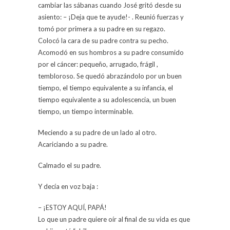
cambiar las sábanas cuando José gritó desde su
asiento: – ¡Deja que te ayude!- . Reunió fuerzas y
tomó por primera a su padre en su regazo.
Colocó la cara de su padre contra su pecho.
Acomodó en sus hombros a su padre consumido
por el cáncer: pequeño, arrugado, frágil ,
tembloroso. Se quedó abrazándolo por un buen
tiempo, el tiempo equivalente a su infancia, el
tiempo equivalente a su adolescencia, un buen
tiempo, un tiempo interminable.
Meciendo a su padre de un lado al otro.
Acariciando a su padre.
Calmado el su padre.
Y decía en voz baja :
– ¡ESTOY AQUÍ, PAPÁ!
Lo que un padre quiere oír al final de su vida es que