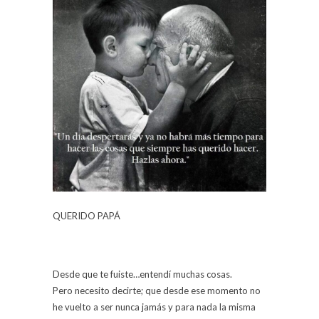
QUERIDO PAPÁ
Desde que te fuiste…entendí muchas cosas.
Pero necesito decirte; que desde ese momento no
he vuelto a ser nunca jamás y para nada la misma