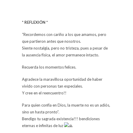
* REFLEXIÓN *
“Recordemos con cariño a los que amamos, pero
que partieron antes que nosotros.
Siente nostalgia, pero no tristeza, pues a pesar de
la ausencia física, el amor permanece intacto.
Recuerda los momentos felices.
Agradece la maravillosa oportunidad de haber
vivido con personas tan especiales.
Y cree en el reencuentro!!
Para quien confía en Dios, la muerte no es un adiós,
sino un hasta pronto”.
Bendigo tu sagrada existencia!!! bendiciones
eternas e infinitas de luz