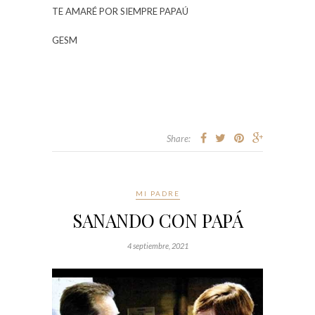
TE AMARÉ POR SIEMPRE PAPAÚ
GESM
Share:
MI PADRE
SANANDO CON PAPÁ
4 septiembre, 2021