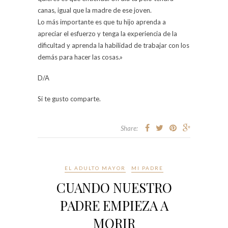
canas, igual que la madre de ese joven.
Lo más importante es que tu hijo aprenda a
apreciar el esfuerzo y tenga la experiencia de la
dificultad y aprenda la habilidad de trabajar con los
demás para hacer las cosas.»
D/A
Si te gusto comparte.
Share:
EL ADULTO MAYOR
MI PADRE
CUANDO NUESTRO
PADRE EMPIEZA A
MORIR