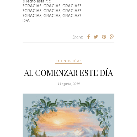
?
Hecho está
?
!!!
?
GRACIAS, GRACIAS, GRACIAS
?
?
GRACIAS, GRACIAS, GRACIAS
?
?
GRACIAS, GRACIAS, GRACIAS
?
D/A
Share:
BUENOS DÌAS
AL COMENZAR ESTE DÍA
11 agosto, 2019