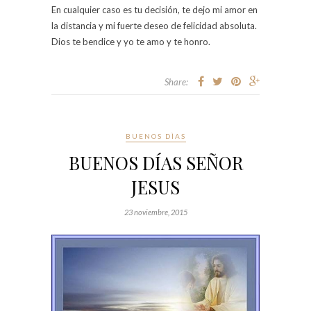
En cualquier caso es tu decisión, te dejo mi amor en
la distancia y mi fuerte deseo de felicidad absoluta.
Dios te bendice y yo te amo y te honro.
Share:
BUENOS DÌAS
BUENOS DÍAS SEÑOR
JESUS
23 noviembre, 2015