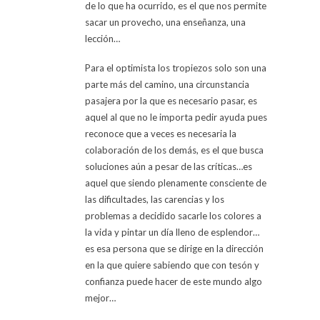
de lo que ha ocurrido, es el que nos permite
sacar un provecho, una enseñanza, una
lección…
Para el optimista los tropiezos solo son una
parte más del camino, una circunstancia
pasajera por la que es necesario pasar, es
aquel al que no le importa pedir ayuda pues
reconoce que a veces es necesaria la
colaboración de los demás, es el que busca
soluciones aún a pesar de las críticas…es
aquel que siendo plenamente consciente de
las dificultades, las carencias y los
problemas a decidido sacarle los colores a
la vida y pintar un día lleno de esplendor…
es esa persona que se dirige en la dirección
en la que quiere sabiendo que con tesón y
confianza puede hacer de este mundo algo
mejor…