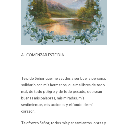
AL COMENZAR ESTE DÍA
Te pido Señor que me ayudes a ser buena persona,
solidario con mis hermanos, que me libres de todo
mal, de todo peligro y de todo pecado, que sean
buenas mis palabras, mis miradas, mis
sentimientos, mis acciones y el fondo de mi
corazón.
Te ofrezco Señor, todos mis pensamientos, obras y