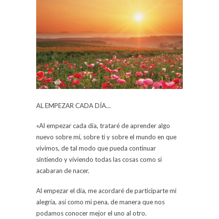
AL EMPEZAR CADA DÍA…
«Al empezar cada día, trataré de aprender algo
nuevo sobre mí, sobre ti y sobre el mundo en que
vivimos, de tal modo que pueda continuar
sintiendo y viviendo todas las cosas como si
acabaran de nacer.
Al empezar el día, me acordaré de participarte mi
alegría, así como mi pena, de manera que nos
podamos conocer mejor el uno al otro.