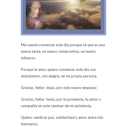
Me cuesta comenzar este día porque sé que es una
nueva tarea, un nuevo compromiso, un nuevo
esfuerzo.
Porque te amo, quiero comenzar este día con
entusiasmo, con alegría, en mi propia persona.
Gracias, Señor Jesús, por este nuevo empezar.
Gracias, Señor Jesús, por tu presencia, tu amor y
compañía en este caminar de mi existencia.
Quiero sembrar paz, solidaridad y amor entre mis
hermanos.