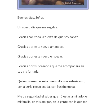
Buenos días, Señor.
Un nuevo día que me regalas.
Gracias con toda la fuerza de que soy capaz.
Gracias por este nuevo amanecer.
Gracias por este nuevo empezar.
Gracias por tu presencia que me acompañará en
toda la jornada.
Quiero comenzar este nuevo día con entusiasmo,
con alegría reestrenada, con ilusión nueva.
Me da seguridad el saber que Tú estas a mi lado: en
mi familia, en mis amigos, en la gente con la que me