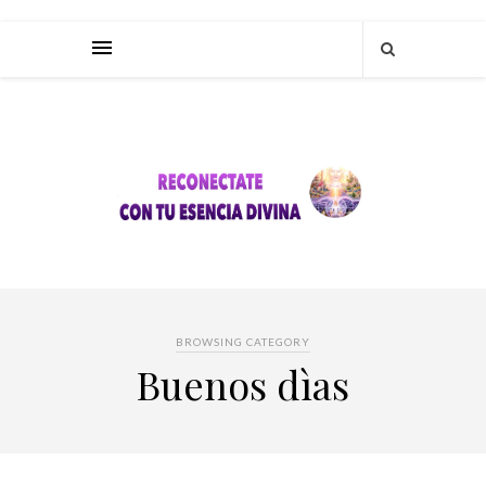
BROWSING CATEGORY
Buenos dìas