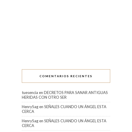
COMENTARIOS RECIENTES
tuesencia
en
DECRETOS PARA SANAR ANTIGUAS
HERIDAS CON OTRO SER
HenrySag
en
SEÑALES CUANDO UN ÁNGEL ESTA
CERCA
HenrySag
en
SEÑALES CUANDO UN ÁNGEL ESTA
CERCA