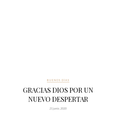
BUENOS DÌAS
GRACIAS DIOS POR UN
NUEVO DESPERTAR
21 junio, 2020