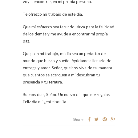
voy a encontrar, en mi propia persona.
Te ofrezco mi trabajo de este día.
Que mi esfuerzo sea fecundo, sirva para la felicidad
de los demás y me ayude a encontrar mi propia
paz.
Que, con mi trabajo, mi día sea un pedacito del
mundo que busco y sueño. Ayúdame a llenarlo de
entrega y amor. Señor, que hoy viva de tal manera
que cuantos se acerquen a mi descubran tu
presencia y tu ternura.
Buenos días, Señor. Un nuevo día que me regalas.
Feliz día mi gente bonita
Share: