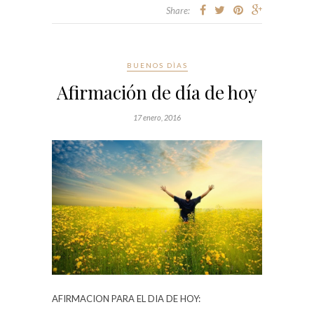
Share:
BUENOS DÌAS
Afirmación de día de hoy
17 enero, 2016
AFIRMACION PARA EL DIA DE HOY: