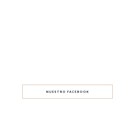
NUESTRO FACEBOOK