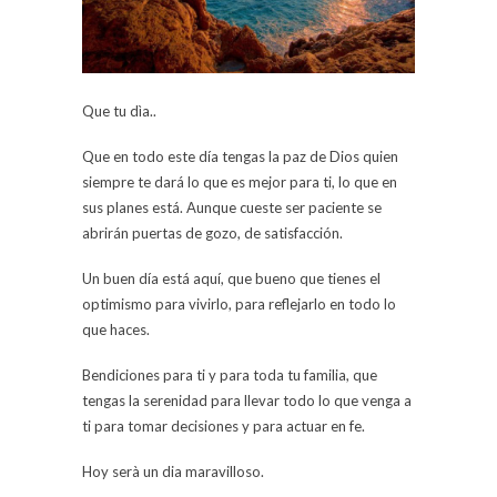
Que tu dìa..
Que en todo este día tengas la paz de Dios quien
siempre te dará lo que es mejor para ti, lo que en
sus planes está. Aunque cueste ser paciente se
abrirán puertas de gozo, de satisfacción.
Un buen día está aquí, que bueno que tienes el
optimismo para vivirlo, para reflejarlo en todo lo
que haces.
Bendiciones para ti y para toda tu familia, que
tengas la serenidad para llevar todo lo que venga a
ti para tomar decisiones y para actuar en fe.
Hoy serà un dia maravilloso.