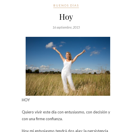
BUENOS DÌAS
Hoy
16 septiembre, 2015
HOY
Quiero vivir este día con entusiasmo, con decisión y
con una firme confianza.
Hoy mi entusiasmo tendrá dos alas: la persistencia