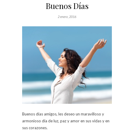
Buenos Días
2 enero, 2016
Buenos días amigos, les deseo un maravilloso y
armonioso día de luz, paz y amor en sus vidas y en
sus corazones.