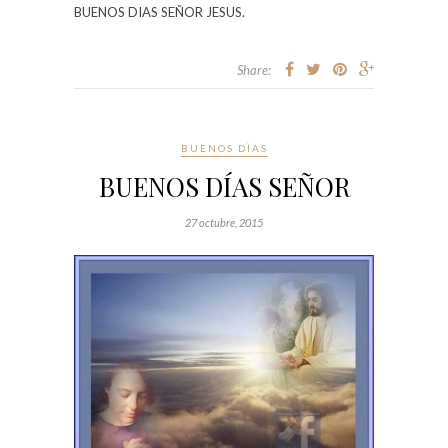
BUENOS DIAS SEÑOR JESUS.
Share:
BUENOS DÌAS
BUENOS DÍAS SEÑOR
27 octubre, 2015