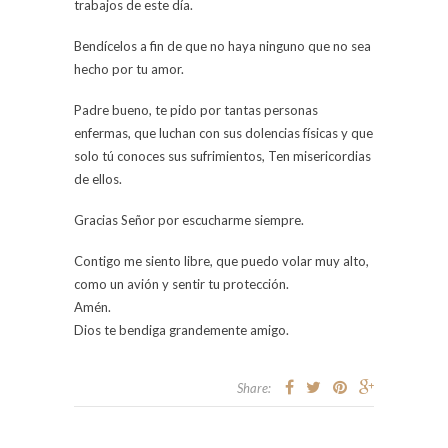
trabajos de este día.
Bendícelos a fin de que no haya ninguno que no sea
hecho por tu amor.
Padre bueno, te pido por tantas personas
enfermas, que luchan con sus dolencias físicas y que
solo tú conoces sus sufrimientos, Ten misericordias
de ellos.
Gracias Señor por escucharme siempre.
Contigo me siento libre, que puedo volar muy alto,
como un avión y sentir tu protección.
Amén.
Dios te bendiga grandemente amigo.
Share: