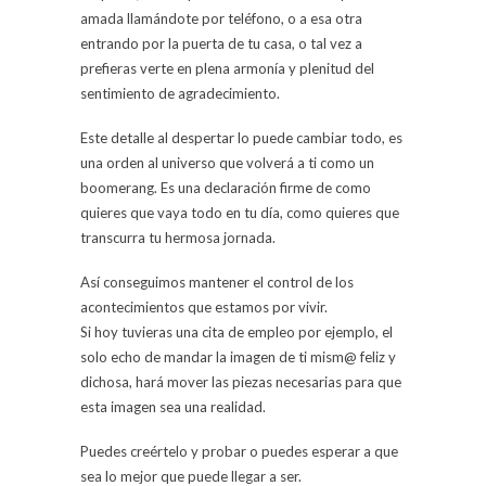
amada llamándote por teléfono, o a esa otra
entrando por la puerta de tu casa, o tal vez a
prefieras verte en plena armonía y plenitud del
sentimiento de agradecimiento.
Este detalle al despertar lo puede cambiar todo, es
una orden al universo que volverá a ti como un
boomerang. Es una declaración firme de como
quieres que vaya todo en tu día, como quieres que
transcurra tu hermosa jornada.
Así conseguimos mantener el control de los
acontecimientos que estamos por vivir.
Si hoy tuvieras una cita de empleo por ejemplo, el
solo echo de mandar la imagen de ti mism@ feliz y
dichosa, hará mover las piezas necesarias para que
esta imagen sea una realidad.
Puedes creértelo y probar o puedes esperar a que
sea lo mejor que puede llegar a ser.