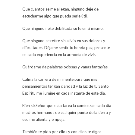
Que cuantos se me allegan, ninguno deje de
escucharme algo que pueda serle útil.
Que ninguno note debilitada su fe en sí mismo.
Que ninguno se retire sin alivio en sus dolores y
dificultades. Déjame sentir tu honda paz, presente
en cada experiencia en la armonía de vivir.
Guárdame de palabras ociosas y vanas fantasías.
Calma la carrera de mi mente para que mis
pensamientos tengan claridad y la luz de tu Santo
Espíritu me ilumine en cada instante de este día.
Bien sé Señor que esta tarea la comienzan cada día
muchos hermanos de cualquier punto de la tierra y
eso me alienta y empuja.
También te pido por ellos y con ellos te digo: