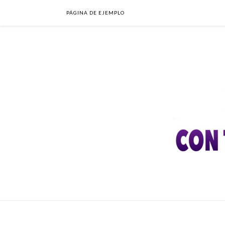
PÁGINA DE EJEMPLO