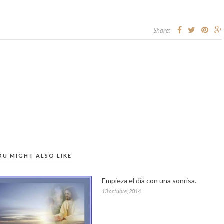
Share:
OU MIGHT ALSO LIKE
Empieza el día con una sonrisa.
13 octubre, 2014