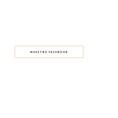
NUESTRO FACEBOOK