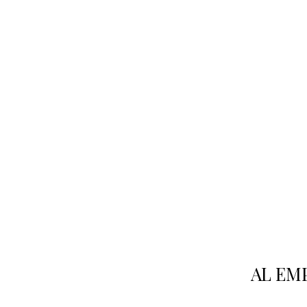
AL EM