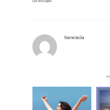
Leo Buscaglia
tuesencia
Y