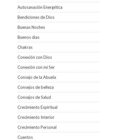
Autosanación Energética
Bendiciones de Dios
Buenas Noches
Buenos dìas
Chakras
Conexión con Dios
Conexión con mi Ser
Consejo de la Abuela
Consejos de belleza
Consejos de Salud
Crecimiento Espiritual
Crecimiento Interior
Crecimiento Personal
Cuentos