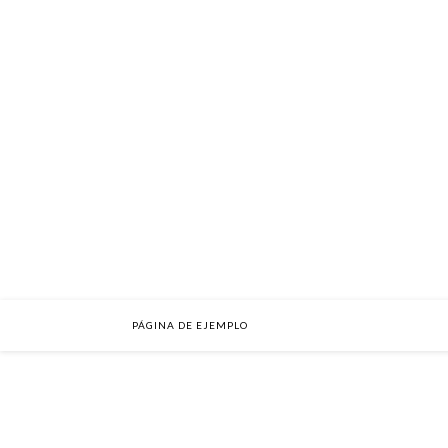
PÁGINA DE EJEMPLO