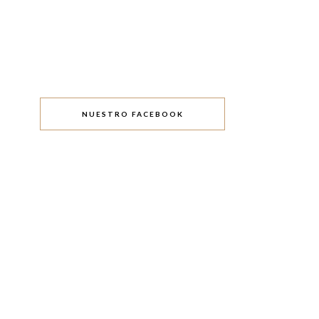
NUESTRO FACEBOOK