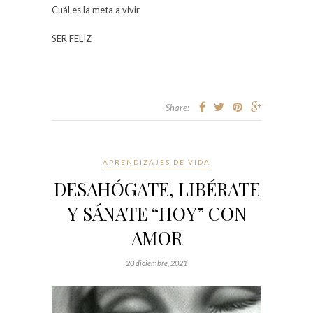
Cuál es la meta a vivir
SER FELIZ
Share:
APRENDIZAJES DE VIDA
DESAHÓGATE, LIBÉRATE
Y SÁNATE “HOY” CON
AMOR
20 diciembre, 2021