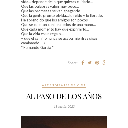
vida… depende de lo que quieras cuidarlo…
Que las palabras valen muy poco…
Que las promesas se van apagando….
Que la gente pronto olvida… lo reído y lo llorado.
He aprendido que los amigos son pocos…
Que se cuentan con los dedos de una mano…
Que cada momento hay que exprimirlo…
Que la vida es un regalo…
y que el camino nunca se acaba mientras sigas
caminando…..»
* Fernando Garcia *
Share:
APRENDIZAJES DE VIDA
AL PASO DE LOS AÑOS
13 agosto, 2023