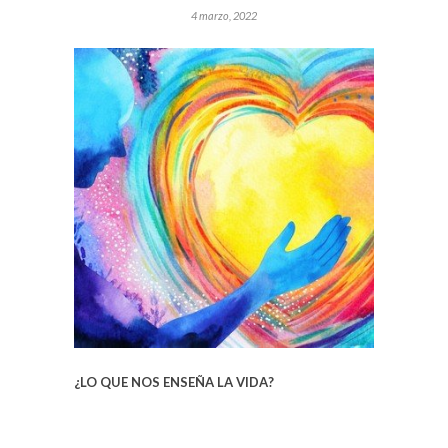
4 marzo, 2022
¿LO QUE NOS ENSEÑA LA VIDA?