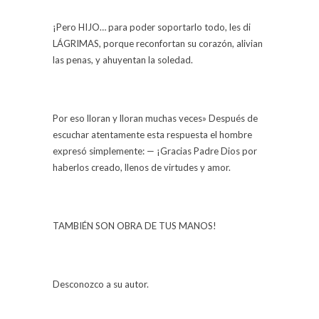
¡Pero HIJO… para poder soportarlo todo, les di
LÁGRIMAS, porque reconfortan su corazón, alivian
las penas, y ahuyentan la soledad.
Por eso lloran y lloran muchas veces» Después de
escuchar atentamente esta respuesta el hombre
expresó simplemente: — ¡Gracias Padre Dios por
haberlos creado, llenos de virtudes y amor.
TAMBIÉN SON OBRA DE TUS MANOS!
Desconozco a su autor.