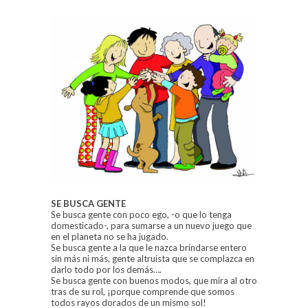
SE BUSCA GENTE
Se busca gente con poco ego, -o que lo tenga
domesticado-, para sumarse a un nuevo juego que
en el planeta no se ha jugado.
Se busca gente a la que le nazca brindarse entero
sin más ni más, gente altruista que se complazca en
darlo todo por los demás….
Se busca gente con buenos modos, que mira al otro
tras de su rol, ¡porque comprende que somos
todos rayos dorados de un mismo sol!