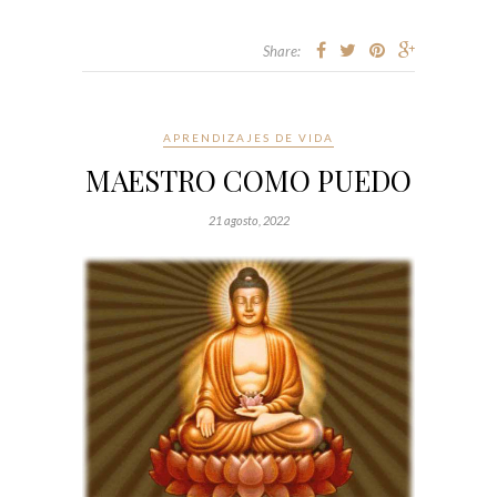
Share:
APRENDIZAJES DE VIDA
MAESTRO COMO PUEDO
21 agosto, 2022