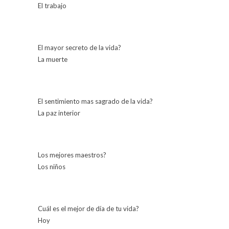
El trabajo
El mayor secreto de la vida?
La muerte
El sentimiento mas sagrado de la vida?
La paz interior
Los mejores maestros?
Los niños
Cuál es el mejor de día de tu vida?
Hoy