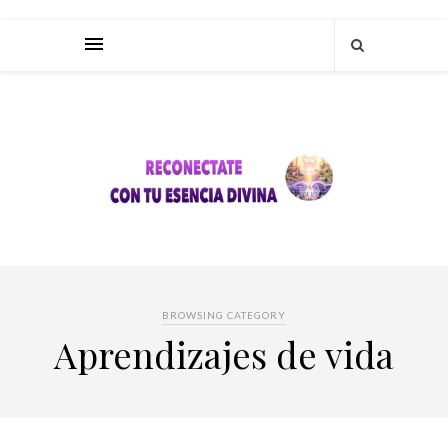
BROWSING CATEGORY
Aprendizajes de vida