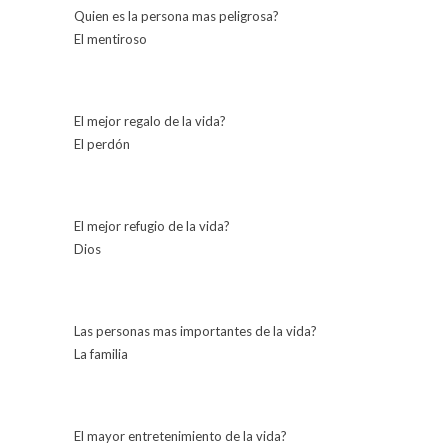
Quien es la persona mas peligrosa?
El mentiroso
El mejor regalo de la vida?
El perdón
El mejor refugio de la vida?
Dios
Las personas mas importantes de la vida?
La familia
El mayor entretenimiento de la vida?