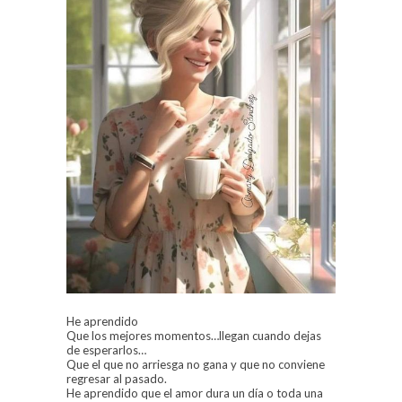
He aprendido
Que los mejores momentos…llegan cuando dejas
de esperarlos…
Que el que no arriesga no gana y que no conviene
regresar al pasado.
He aprendido que el amor dura un día o toda una