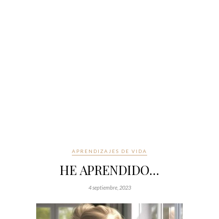
APRENDIZAJES DE VIDA
HE APRENDIDO…
4 septiembre, 2023