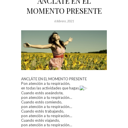
ANCLÁTE EN EL
MOMENTO PRESENTE
6 febrero, 2021
ANCLÁTE EN EL MOMENTO PRESENTE
Pon atención a tu respiración,
en todas las actividades que hagas.
Cuando estés aseándote,
pon atención a tu respiración…
Cuando estés comiendo,
pon atención a tu respiración…
Cuando estés trabajando,
pon atención a tu respiración…
Cuando estés viajando,
pon atención a tu respiración…