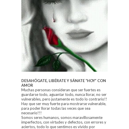
DESAHÓGATE, LIBÉRATE Y SÁNATE “HOY” CON
AMOR
Muchas personas consideran que ser fuertes es
guardarse todo, aguantar todo, nunca llorar, no ser
vulnerables, pero justamente es todo lo contrario!!
Hay que ser muy fuerte para mostrarse vulnerable,
para poder llorar todas las veces que sea
necesario!!!
Somos seres humanos, somos maravillosamente
imperfectos, con virtudes y defectos, con errores y
aciertos, todo lo que sentimos es vivido por