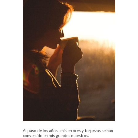
Al paso de los años…mis errores y torpezas se han
convertido en mis grandes maestros.