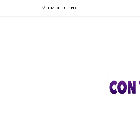
PÁGINA DE EJEMPLO