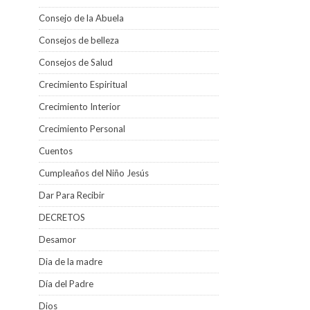
Consejo de la Abuela
Consejos de belleza
Consejos de Salud
Crecimiento Espiritual
Crecimiento Interior
Crecimiento Personal
Cuentos
Cumpleaños del Niño Jesús
Dar Para Recibir
DECRETOS
Desamor
Dia de la madre
Día del Padre
Dios