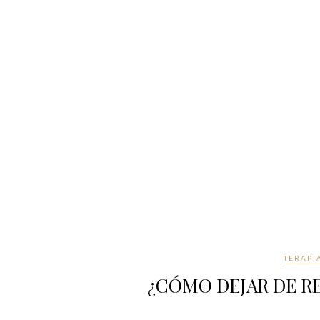
TERAPI
¿CÓMO DEJAR DE RE