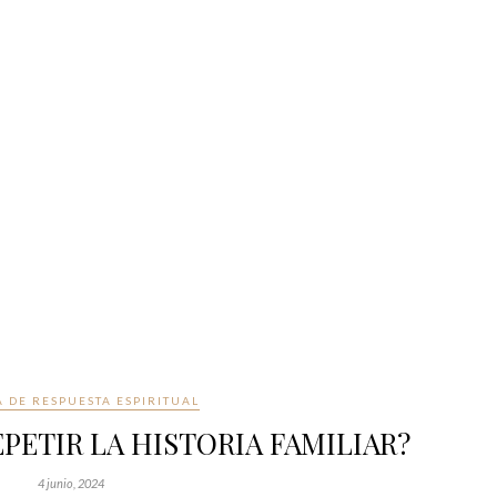
A DE RESPUESTA ESPIRITUAL
PETIR LA HISTORIA FAMILIAR?
4 junio, 2024