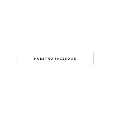
NUESTRO FACEBOOK