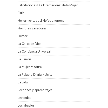
Felicitaciones Día Internacional de la Mujer
Fluir
Herramientas del Ho´oponopono
Hombres Sanadores
Humor
La Carta de Dios
La Conciencia Universal
La Familia
La Mujer Madura
La Palabra Diaria – Unity
La vida
Lecciones y aprendizajes
Leyendas
Los abuelos