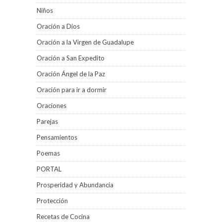
Niños
Oración a Dios
Oración a la Virgen de Guadalupe
Oración a San Expedito
Oración Ángel de la Paz
Oración para ir a dormir
Oraciones
Parejas
Pensamientos
Poemas
PORTAL
Prosperidad y Abundancia
Protección
Recetas de Cocina