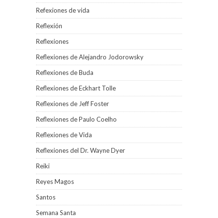
Refexiones de vida
Reflexión
Reflexiones
Reflexiones de Alejandro Jodorowsky
Reflexiones de Buda
Reflexiones de Eckhart Tolle
Reflexiones de Jeff Foster
Reflexiones de Paulo Coelho
Reflexiones de Vida
Reflexiones del Dr. Wayne Dyer
Reiki
Reyes Magos
Santos
Semana Santa