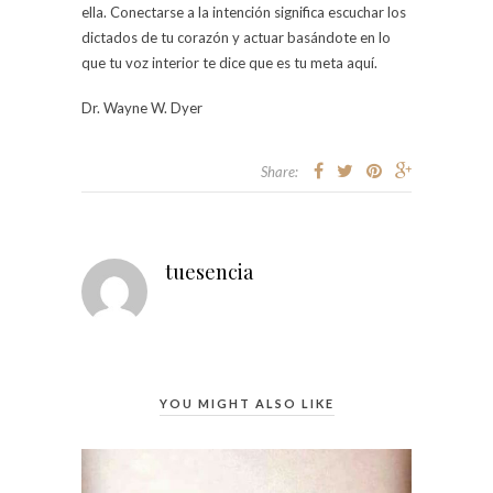
ella. Conectarse a la intención significa escuchar los
dictados de tu corazón y actuar basándote en lo
que tu voz interior te dice que es tu meta aquí.
Dr. Wayne W. Dyer
Share:
tuesencia
YOU MIGHT ALSO LIKE