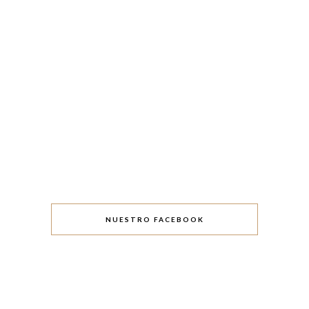
NUESTRO FACEBOOK