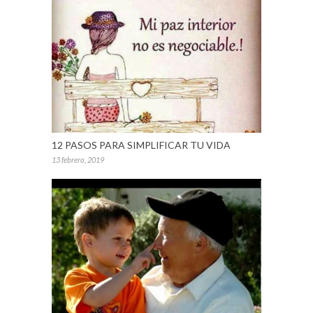
12 PASOS PARA SIMPLIFICAR TU VIDA
13 febrero, 2019