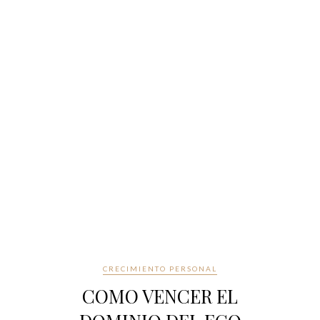
CRECIMIENTO PERSONAL
COMO VENCER EL