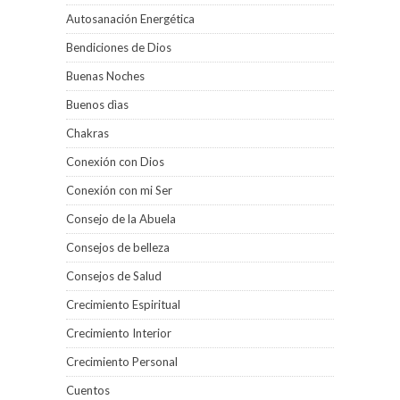
Autosanación Energética
Bendiciones de Dios
Buenas Noches
Buenos dìas
Chakras
Conexión con Dios
Conexión con mi Ser
Consejo de la Abuela
Consejos de belleza
Consejos de Salud
Crecimiento Espiritual
Crecimiento Interior
Crecimiento Personal
Cuentos