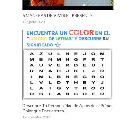
6 MANERAS DE VIVIR EL PRESENTE
19 agosto, 2020
Descubre Tu Personalidad de Acuerdo al Primer
Color que Encuentres…
19 noviembre, 2016