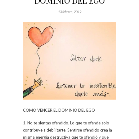
DOMINIO DEL EGO
13 febrero, 2019
COMO VENCER EL DOMINIO DEL EGO
1. No te sientas ofendido. Lo que te ofende solo
contribuye a debilitarte. Sentirse ofendido crea la
misma energía destructiva que te ofendió y que