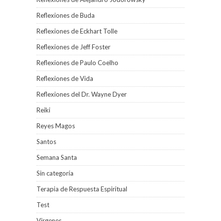
Reflexiones de Buda
Reflexiones de Eckhart Tolle
Reflexiones de Jeff Foster
Reflexiones de Paulo Coelho
Reflexiones de Vida
Reflexiones del Dr. Wayne Dyer
Reiki
Reyes Magos
Santos
Semana Santa
Sin categoría
Terapia de Respuesta Espiritual
Test
Virgenes