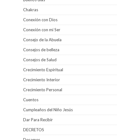
Chakras
Conexión con Dios
Conexión con mi Ser
Consejo de la Abuela
Consejos de belleza
Consejos de Salud
Crecimiento Espiritual
Crecimiento Interior
Crecimiento Personal
Cuentos
Cumpleaños del Niño Jesús
Dar Para Recibir
DECRETOS
Desamor