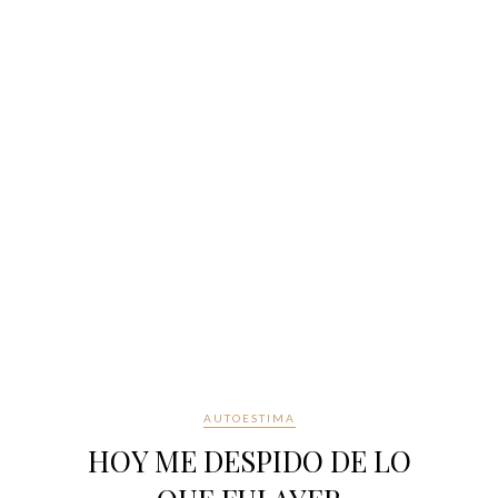
AUTOESTIMA
HOY ME DESPIDO DE LO