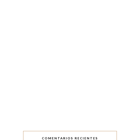
COMENTARIOS RECIENTES