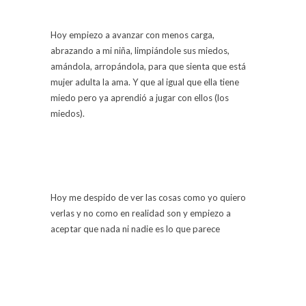
Hoy empiezo a avanzar con menos carga,
abrazando a mi niña, limpiándole sus miedos,
amándola, arropándola, para que sienta que está
mujer adulta la ama. Y que al igual que ella tiene
miedo pero ya aprendió a jugar con ellos (los
miedos).
Hoy me despido de ver las cosas como yo quiero
verlas y no como en realidad son y empiezo a
aceptar que nada ni nadie es lo que parece