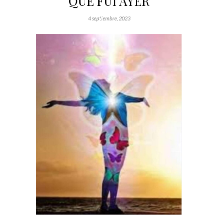
QUE FUI AYER
4 septiembre, 2023