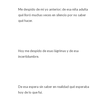
Me despido de mi yo anterior; de esa niña adulta
qué lloró muchas veces en silencio por no saber
qué hacer.
Hoy me despido de esas lágrimas y de esa
incertidumbre.
De esa espera sin saber en realidad qué esperaba
hoy de lo que fui.