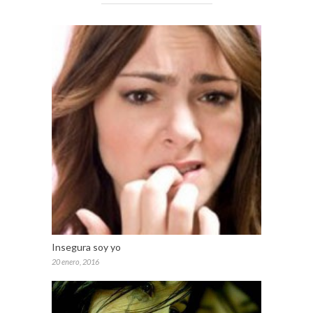
Insegura soy yo
20 enero, 2016