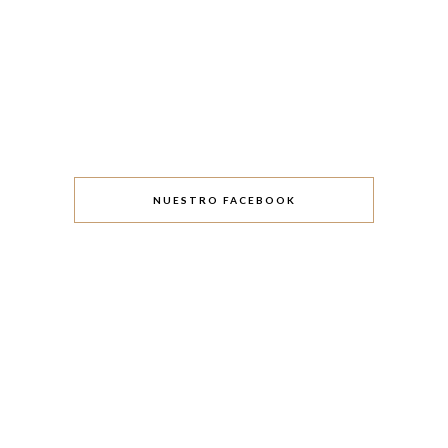
NUESTRO FACEBOOK