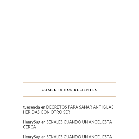
COMENTARIOS RECIENTES
tuesencia
en
DECRETOS PARA SANAR ANTIGUAS
HERIDAS CON OTRO SER
HenrySag
en
SEÑALES CUANDO UN ÁNGEL ESTA
CERCA
HenrySag
en
SEÑALES CUANDO UN ÁNGEL ESTA