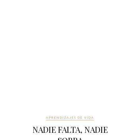
APRENDIZAJES DE VIDA
NADIE FALTA, NADIE