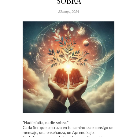
SOBRA
25 mayo, 2024
*Nadie falta, nadie sobra.*
Cada Ser que se cruza en tu camino trae consigo un
mensaje, una enseñanza, un Aprendizaje.