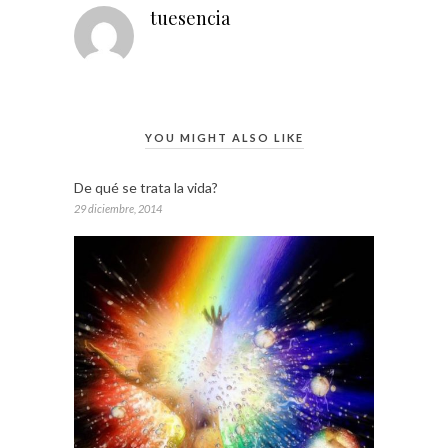
tuesencia
YOU MIGHT ALSO LIKE
De qué se trata la vida?
29 diciembre, 2014