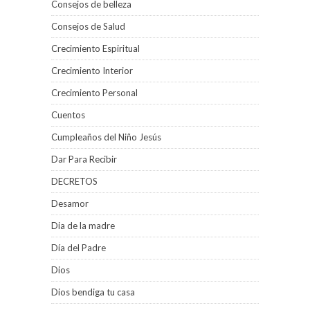
Consejos de belleza
Consejos de Salud
Crecimiento Espiritual
Crecimiento Interior
Crecimiento Personal
Cuentos
Cumpleaños del Niño Jesús
Dar Para Recibir
DECRETOS
Desamor
Dia de la madre
Día del Padre
Dios
Dios bendiga tu casa