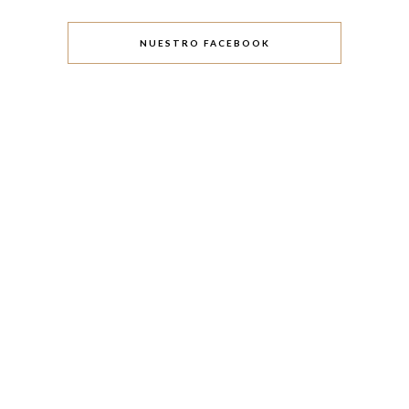
NUESTRO FACEBOOK