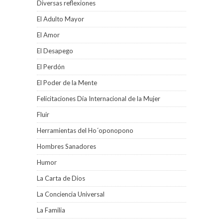
Diversas reflexiones
El Adulto Mayor
El Amor
El Desapego
El Perdón
El Poder de la Mente
Felicitaciones Día Internacional de la Mujer
Fluir
Herramientas del Ho´oponopono
Hombres Sanadores
Humor
La Carta de Dios
La Conciencia Universal
La Familia