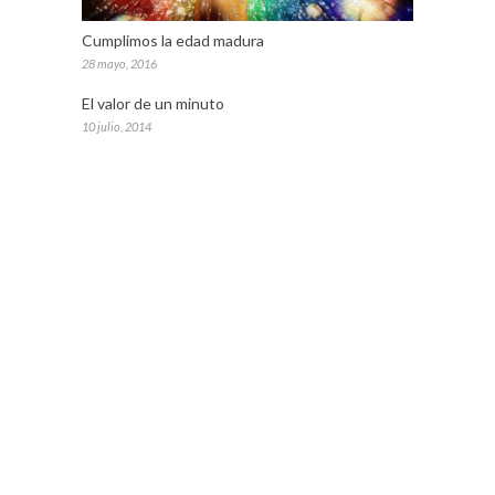
Cumplimos la edad madura
28 mayo, 2016
El valor de un minuto
10 julio, 2014