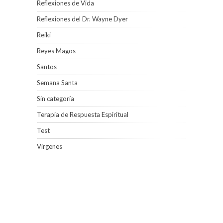
Reflexiones de Vida
Reflexiones del Dr. Wayne Dyer
Reiki
Reyes Magos
Santos
Semana Santa
Sin categoría
Terapia de Respuesta Espiritual
Test
Virgenes