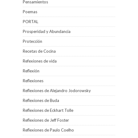
Pensamientos
Poemas
PORTAL
Prosperidad y Abundancia
Protección
Recetas de Cocina
Refexiones de vida
Reflexión
Reflexiones
Reflexiones de Alejandro Jodorowsky
Reflexiones de Buda
Reflexiones de Eckhart Tolle
Reflexiones de Jeff Foster
Reflexiones de Paulo Coelho