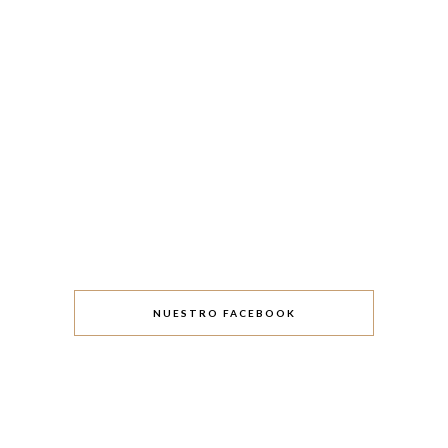
NUESTRO FACEBOOK