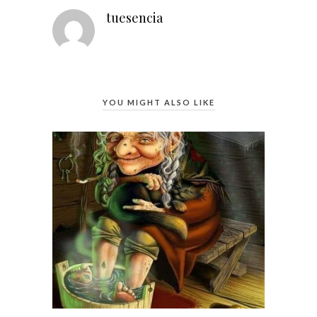
tuesencia
YOU MIGHT ALSO LIKE