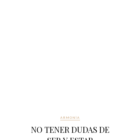
ARMONÌA
NO TENER DUDAS DE