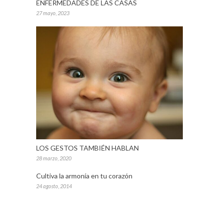
ENFERMEDADES DE LAS CASAS
27 mayo, 2023
LOS GESTOS TAMBIÉN HABLAN
28 marzo, 2020
Cultiva la armonía en tu corazón
24 agosto, 2014