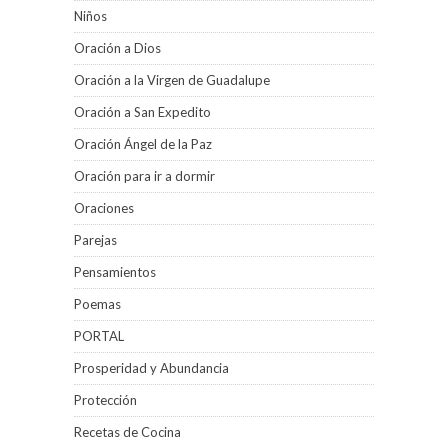
Niños
Oración a Dios
Oración a la Virgen de Guadalupe
Oración a San Expedito
Oración Ángel de la Paz
Oración para ir a dormir
Oraciones
Parejas
Pensamientos
Poemas
PORTAL
Prosperidad y Abundancia
Protección
Recetas de Cocina