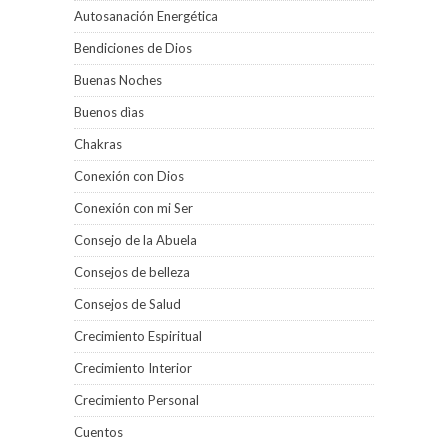
Autosanación Energética
Bendiciones de Dios
Buenas Noches
Buenos dìas
Chakras
Conexión con Dios
Conexión con mi Ser
Consejo de la Abuela
Consejos de belleza
Consejos de Salud
Crecimiento Espiritual
Crecimiento Interior
Crecimiento Personal
Cuentos