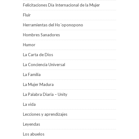
Felicitaciones Día Internacional de la Mujer
Fluir
Herramientas del Ho´oponopono
Hombres Sanadores
Humor
La Carta de Dios
La Conciencia Universal
La Familia
La Mujer Madura
La Palabra Diaria – Unity
La vida
Lecciones y aprendizajes
Leyendas
Los abuelos