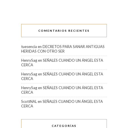
COMENTARIOS RECIENTES
tuesencia
en
DECRETOS PARA SANAR ANTIGUAS
HERIDAS CON OTRO SER
HenrySag
en
SEÑALES CUANDO UN ÁNGEL ESTA
CERCA
HenrySag
en
SEÑALES CUANDO UN ÁNGEL ESTA
CERCA
HenrySag
en
SEÑALES CUANDO UN ÁNGEL ESTA
CERCA
ScottNAL
en
SEÑALES CUANDO UN ÁNGEL ESTA
CERCA
CATEGORÍAS