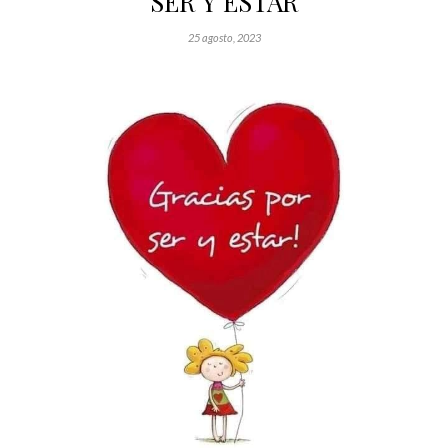
SER Y ESTAR
25 agosto, 2023