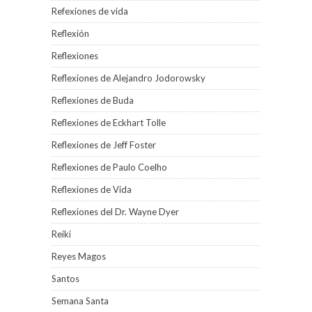
Refexiones de vida
Reflexión
Reflexiones
Reflexiones de Alejandro Jodorowsky
Reflexiones de Buda
Reflexiones de Eckhart Tolle
Reflexiones de Jeff Foster
Reflexiones de Paulo Coelho
Reflexiones de Vida
Reflexiones del Dr. Wayne Dyer
Reiki
Reyes Magos
Santos
Semana Santa