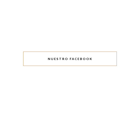
NUESTRO FACEBOOK