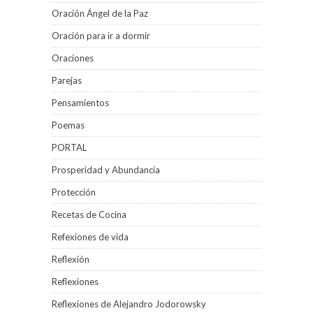
Oración Ángel de la Paz
Oración para ir a dormir
Oraciones
Parejas
Pensamientos
Poemas
PORTAL
Prosperidad y Abundancia
Protección
Recetas de Cocina
Refexiones de vida
Reflexión
Reflexiones
Reflexiones de Alejandro Jodorowsky