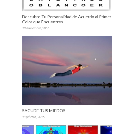
Descubre Tu Personalidad de Acuerdo al Primer
Color que Encuentres…
19 noviembre, 2016
SACUDE TUS MIEDOS
11 febrero, 2015