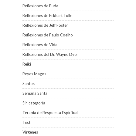
Reflexiones de Buda
Reflexiones de Eckhart Tolle
Reflexiones de Jeff Foster
Reflexiones de Paulo Coelho
Reflexiones de Vida
Reflexiones del Dr. Wayne Dyer
Reiki
Reyes Magos
Santos
Semana Santa
Sin categoría
Terapia de Respuesta Espiritual
Test
Virgenes