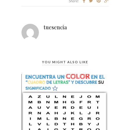
Share:
tuesencia
YOU MIGHT ALSO LIKE