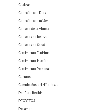
Chakras
Conexión con Dios
Conexión con mi Ser
Consejo de la Abuela
Consejos de belleza
Consejos de Salud
Crecimiento Espiritual
Crecimiento Interior
Crecimiento Personal
Cuentos
Cumpleaños del Niño Jesús
Dar Para Recibir
DECRETOS
Desamor