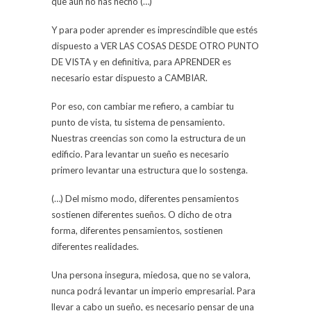
que aún no has hecho (…)
Y para poder aprender es imprescindible que estés
dispuesto a VER LAS COSAS DESDE OTRO PUNTO
DE VISTA y en definitiva, para APRENDER es
necesario estar dispuesto a CAMBIAR.
Por eso, con cambiar me refiero, a cambiar tu
punto de vista, tu sistema de pensamiento.
Nuestras creencias son como la estructura de un
edificio. Para levantar un sueño es necesario
primero levantar una estructura que lo sostenga.
(…) Del mismo modo, diferentes pensamientos
sostienen diferentes sueños. O dicho de otra
forma, diferentes pensamientos, sostienen
diferentes realidades.
Una persona insegura, miedosa, que no se valora,
nunca podrá levantar un imperio empresarial. Para
llevar a cabo un sueño, es necesario pensar de una