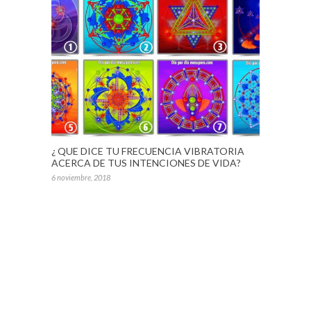
¿ QUE DICE TU FRECUENCIA VIBRATORIA
ACERCA DE TUS INTENCIONES DE VIDA?
6 noviembre, 2018