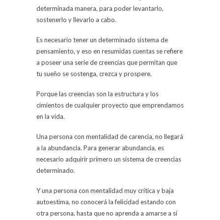
determinada manera, para poder levantarlo,
sostenerlo y llevarlo a cabo.
Es necesario tener un determinado sistema de
pensamiento, y eso en resumidas cuentas se refiere
a poseer una serie de creencias que permitan que
tu sueño se sostenga, crezca y prospere.
Porque las creencias son la estructura y los
cimientos de cualquier proyecto que emprendamos
en la vida.
Una persona con mentalidad de carencia, no llegará
a la abundancia. Para generar abundancia, es
necesario adquirir primero un sistema de creencias
determinado.
Y una persona con mentalidad muy crítica y baja
autoestima, no conocerá la felicidad estando con
otra persona, hasta que no aprenda a amarse a sí