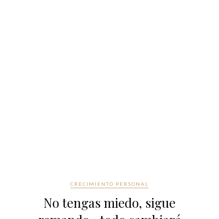
CRECIMIENTO PERSONAL
No tengas miedo, sigue