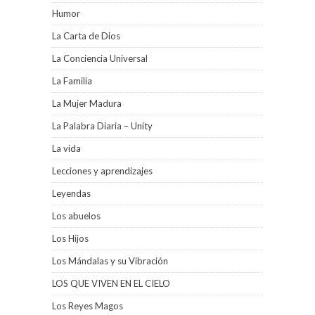
Humor
La Carta de Dios
La Conciencia Universal
La Familia
La Mujer Madura
La Palabra Diaria – Unity
La vida
Lecciones y aprendizajes
Leyendas
Los abuelos
Los Hijos
Los Mándalas y su Vibración
LOS QUE VIVEN EN EL CIELO
Los Reyes Magos