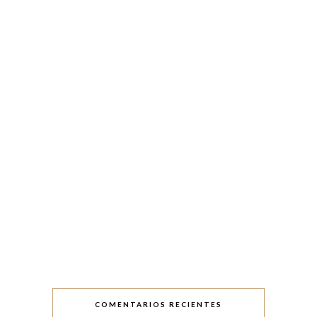
COMENTARIOS RECIENTES