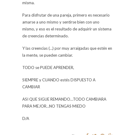
misma.
Para disfrutar de una pareja, primero es necesario
amarse a uno mismo y sentirse bien con uno
mismo, y eso es el resultado de adquirir un sistema
de creencias determinado.
Y las creencias (…) por muy arraigadas que estén en
la mente, se pueden cambiar.
TODO se PUEDE APRENDER,
SIEMPRE y CUANDO estés DISPUESTO A
CAMBIAR
ASI QUE SIGUE REMANDO…TODO CAMBIARA
PARA MEJOR…NO TENGAS MIEDO
D/A