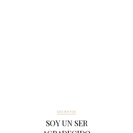
DECRETOS
SOY UN SER