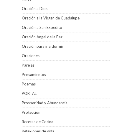
Oración a Dios
Oración a la Virgen de Guadalupe
Oración a San Expedito
Oración Ángel de la Paz
Oración para ir a dormir
Oraciones
Parejas
Pensamientos
Poemas
PORTAL
Prosperidad y Abundancia
Protección
Recetas de Cocina
Refexiones de vida