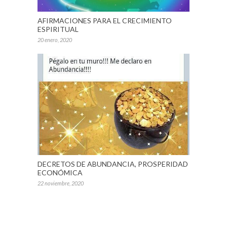
AFIRMACIONES PARA EL CRECIMIENTO
ESPIRITUAL
20 enero, 2020
DECRETOS DE ABUNDANCIA, PROSPERIDAD
ECONÓMICA
22 noviembre, 2020