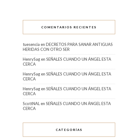
COMENTARIOS RECIENTES
tuesencia
en
DECRETOS PARA SANAR ANTIGUAS
HERIDAS CON OTRO SER
HenrySag
en
SEÑALES CUANDO UN ÁNGEL ESTA
CERCA
HenrySag
en
SEÑALES CUANDO UN ÁNGEL ESTA
CERCA
HenrySag
en
SEÑALES CUANDO UN ÁNGEL ESTA
CERCA
ScottNAL
en
SEÑALES CUANDO UN ÁNGEL ESTA
CERCA
CATEGORÍAS