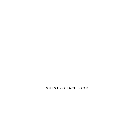
NUESTRO FACEBOOK