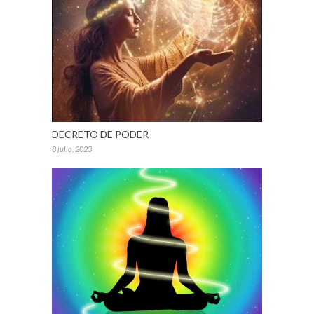
DECRETO DE PODER
8 julio, 2023