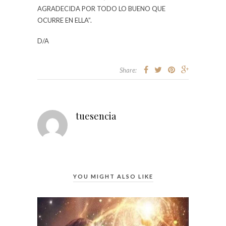
AGRADECIDA POR TODO LO BUENO QUE
OCURRE EN ELLA”.
D/A
Share:
tuesencia
YOU MIGHT ALSO LIKE