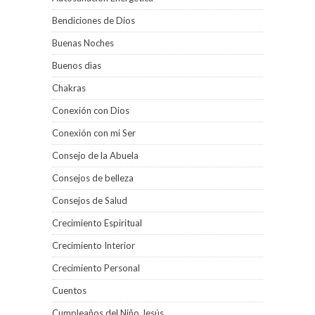
Bendiciones de Dios
Buenas Noches
Buenos dìas
Chakras
Conexión con Dios
Conexión con mi Ser
Consejo de la Abuela
Consejos de belleza
Consejos de Salud
Crecimiento Espiritual
Crecimiento Interior
Crecimiento Personal
Cuentos
Cumpleaños del Niño Jesús