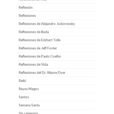
Reflexión
Reflexiones
Reflexiones de Alejandro Jodorowsky
Reflexiones de Buda
Reflexiones de Eckhart Tolle
Reflexiones de Jeff Foster
Reflexiones de Paulo Coelho
Reflexiones de Vida
Reflexiones del Dr. Wayne Dyer
Reiki
Reyes Magos
Santos
Semana Santa
Sin categoría