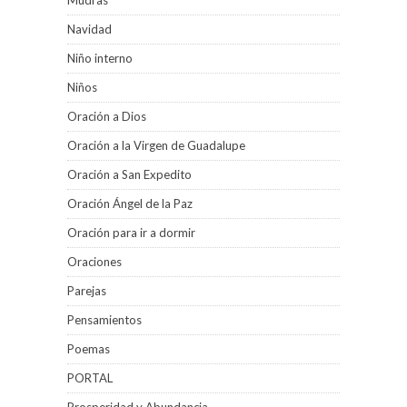
Mudras
Navidad
Niño interno
Niños
Oración a Dios
Oración a la Virgen de Guadalupe
Oración a San Expedito
Oración Ángel de la Paz
Oración para ir a dormir
Oraciones
Parejas
Pensamientos
Poemas
PORTAL