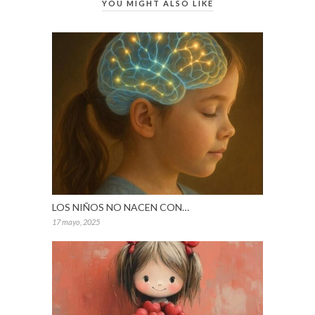
YOU MIGHT ALSO LIKE
LOS NIÑOS NO NACEN CON…
17 mayo, 2025