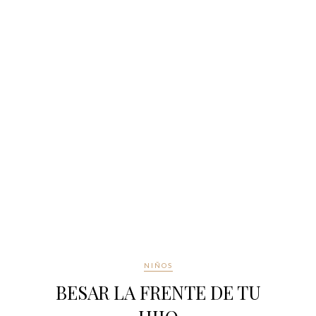
NIÑOS
BESAR LA FRENTE DE TU