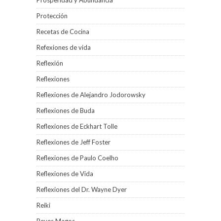
Prosperidad y Abundancia
Protección
Recetas de Cocina
Refexiones de vida
Reflexión
Reflexiones
Reflexiones de Alejandro Jodorowsky
Reflexiones de Buda
Reflexiones de Eckhart Tolle
Reflexiones de Jeff Foster
Reflexiones de Paulo Coelho
Reflexiones de Vida
Reflexiones del Dr. Wayne Dyer
Reiki