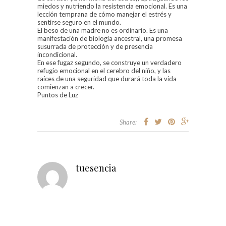
miedos y nutriendo la resistencia emocional. Es una
lección temprana de cómo manejar el estrés y
sentirse seguro en el mundo.
El beso de una madre no es ordinario. Es una
manifestación de biología ancestral, una promesa
susurrada de protección y de presencia
incondicional.
En ese fugaz segundo, se construye un verdadero
refugio emocional en el cerebro del niño, y las
raíces de una seguridad que durará toda la vida
comienzan a crecer.
Puntos de Luz
Share:
tuesencia