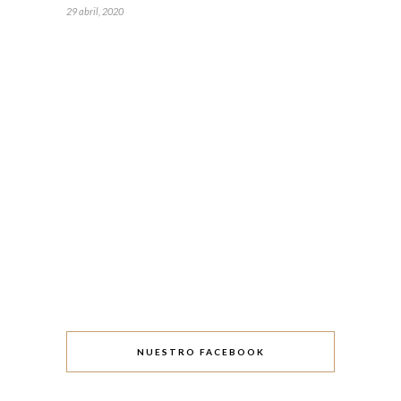
29 abril, 2020
NUESTRO FACEBOOK