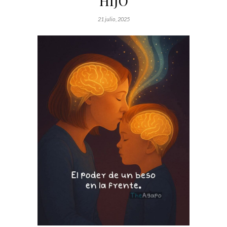
HIJO
21 julio, 2025