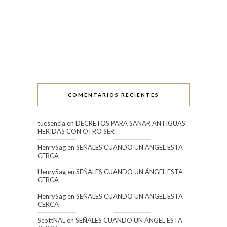
COMENTARIOS RECIENTES
tuesencia
en
DECRETOS PARA SANAR ANTIGUAS
HERIDAS CON OTRO SER
HenrySag
en
SEÑALES CUANDO UN ÁNGEL ESTA
CERCA
HenrySag
en
SEÑALES CUANDO UN ÁNGEL ESTA
CERCA
HenrySag
en
SEÑALES CUANDO UN ÁNGEL ESTA
CERCA
ScottNAL
en
SEÑALES CUANDO UN ÁNGEL ESTA