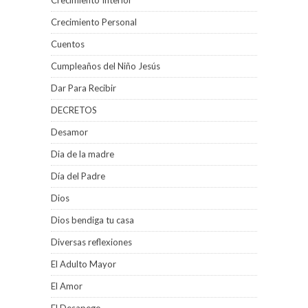
Crecimiento Interior
Crecimiento Personal
Cuentos
Cumpleaños del Niño Jesús
Dar Para Recibir
DECRETOS
Desamor
Dia de la madre
Día del Padre
Dios
Dios bendiga tu casa
Diversas reflexiones
El Adulto Mayor
El Amor